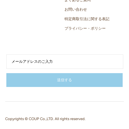
お問い合わせ
特定商取引法に関する表記
プライバシー・ポリシー
Copyrights © COUP Co.,LTD. All rights reserved.