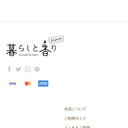
当店について
ご利用ガイド
よくあるご質問