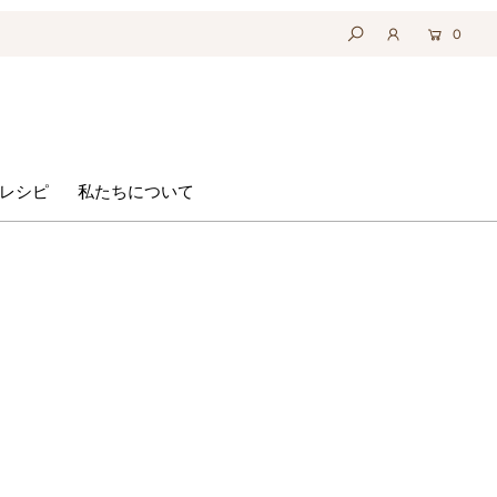
0
レシピ
私たちについて