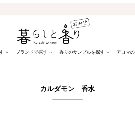
ONLINE STORE
す
ブランドで探す
香りのサンプルを探す
アロマの
カルダモン 香水