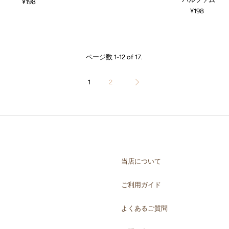
¥198
¥198
ページ数 1-12 of 17.
1
2
当店について
ご利用ガイド
よくあるご質問