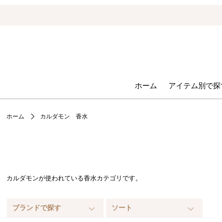
ホーム
アイテム別で探
ホーム
カルダモン 香水
カルダモンが使われている香水カテゴリです。
ブランドで探す
ソート