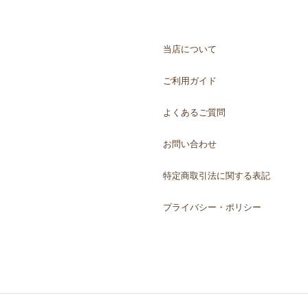
当店について
ご利用ガイド
よくあるご質問
お問い合わせ
特定商取引法に関する表記
プライバシー・ポリシー