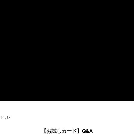
ドトワレ
【お試しカード】Q&A