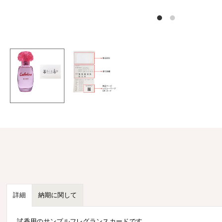
詳細
納期に関して
試香用のサンプルフレグランスカードです。