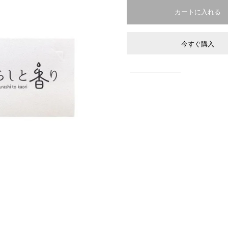
今すぐ購入