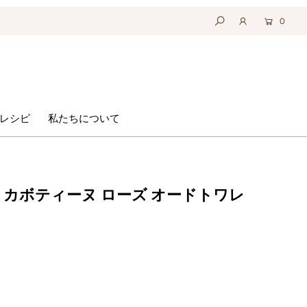
0
レシピ
私たちについて
カボティーヌ ローズ オードトワレ