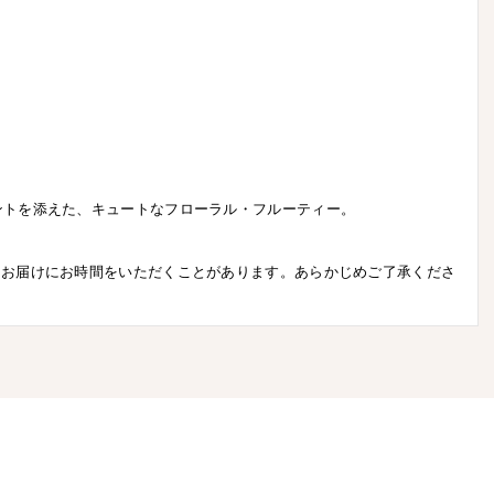
ントを添えた、キュートなフローラル・フルーティー。
はお届けにお時間をいただくことがあります。あらかじめご了承くださ