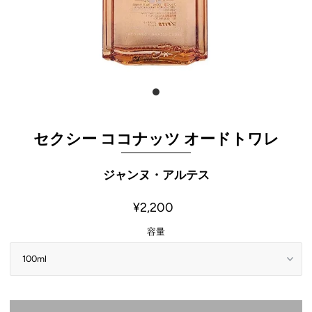
セクシー ココナッツ オードトワレ
ジャンヌ・アルテス
¥2,200
容量