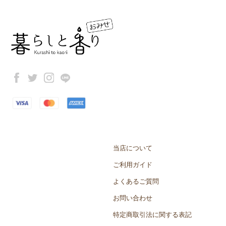
当店について
ご利用ガイド
よくあるご質問
お問い合わせ
特定商取引法に関する表記