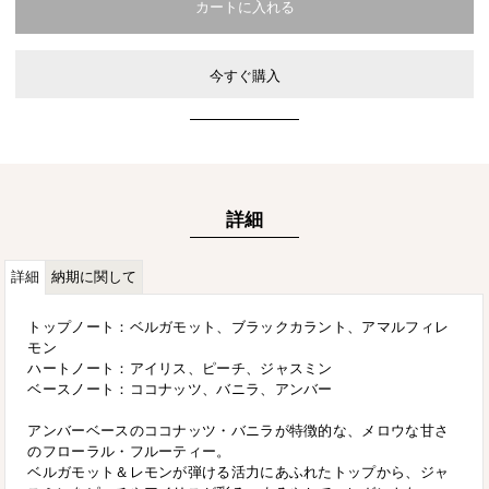
今すぐ購入
詳細
詳細
納期に関して
トップノート：ベルガモット、ブラックカラント、アマルフィレ
モン
ハートノート：アイリス、ピーチ、ジャスミン
ベースノート：ココナッツ、バニラ、アンバー
アンバーベースのココナッツ・バニラが特徴的な、メロウな甘さ
のフローラル・フルーティー。
ベルガモット＆レモンが弾ける活力にあふれたトップから、ジャ