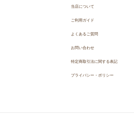
当店について
ご利用ガイド
よくあるご質問
お問い合わせ
特定商取引法に関する表記
プライバシー・ポリシー