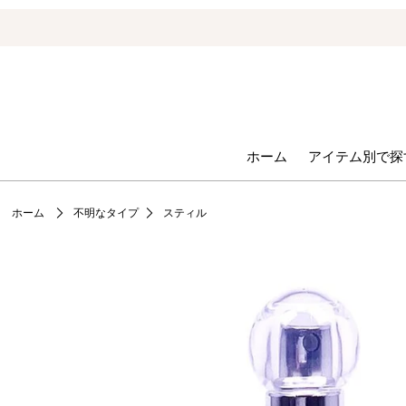
ホーム
アイテム別で探
ホーム
不明なタイプ
スティル