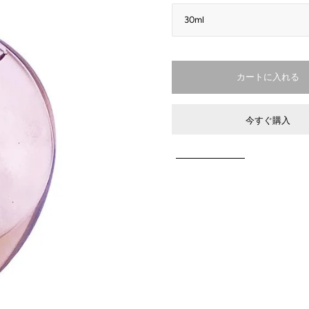
今すぐ購入