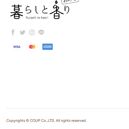
Copyrights © COUP Co.,LTD. All rights reserved.