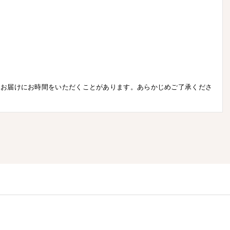
はお届けにお時間をいただくことがあります。あらかじめご了承くださ