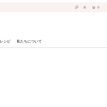
0
レシピ
私たちについて