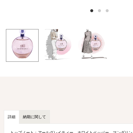
詳細
納期に関して
トップノート：アールグレイティー、ホワイトペッパー、マンダリン