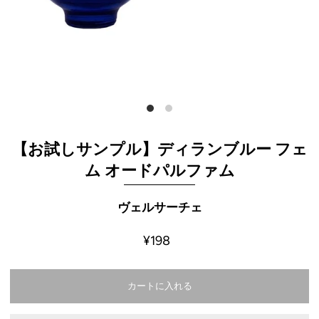
【お試しサンプル】ディランブルー フェ
ム オードパルファム
ヴェルサーチェ
¥198