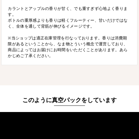
カラントとアップルの香りが甘く、でも重すぎず心地よく香りま
す。
ボトルの重厚感よりも香りは軽くフルーティー、甘いだけではな
く、全体を通して背筋が伸びるイメージです。
※当ショップは適正在庫管理を行なっております。香りは消費期
限があるということから、なま物とういう概念で運営しており、
商品によってはお届けにお時間をいただくことがあります。あら
かじめご了承ください。
このように真空パックをしています