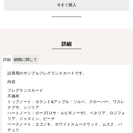
今すぐ購入
詳細
詳細
納期に関して
試香用のサンプルフレグランスカードです。
内容
フレグランスカード
不織布
トップノート：カラント&アップル・ソルベ、クローバー、ワスレ
ナグサ、シソリア
ハートノート：ローズ(ロサ・ルビギノーサ)、ペタリア、ロジフォ
リア、ジャスミン、ピーチ
ベースノート：エゴノキ、ホワイトスムースウッド、ムスク、パ
チュリ