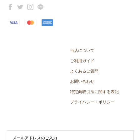
当店について
ご利用ガイド
よくあるご質問
お問い合わせ
特定商取引法に関する表記
プライバシー・ポリシー