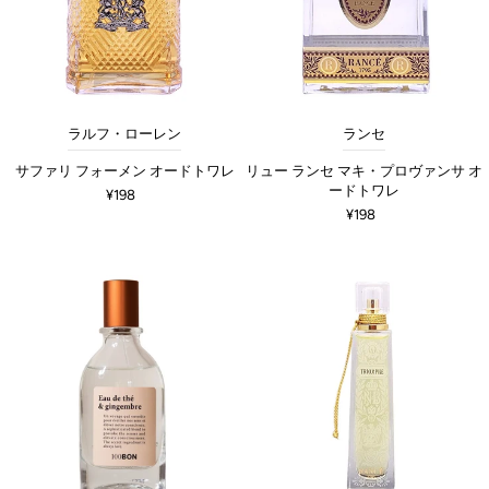
ラルフ・ローレン
ランセ
サファリ フォーメン オードトワレ
リュー ランセ マキ・プロヴァンサ オ
ードトワレ
¥198
¥198