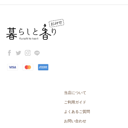
当店について
ご利用ガイド
よくあるご質問
お問い合わせ