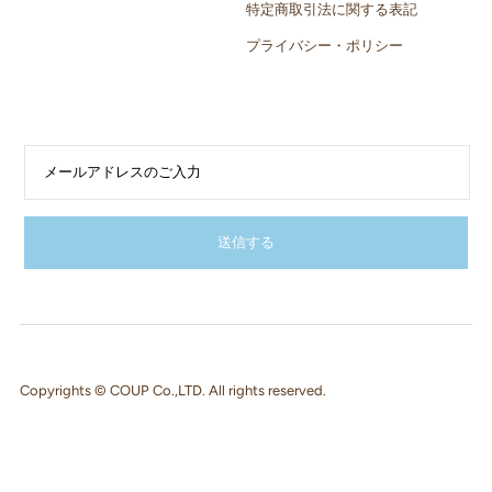
特定商取引法に関する表記
プライバシー・ポリシー
Copyrights © COUP Co.,LTD. All rights reserved.