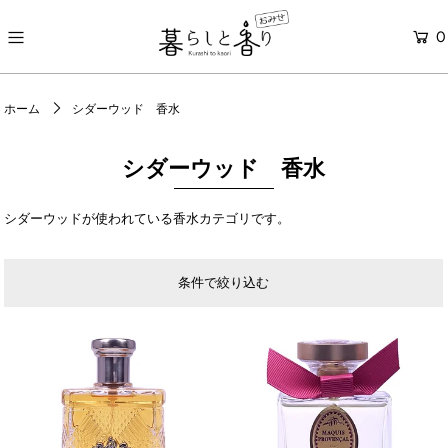
0
ONLINE STORE
ホーム
シダーウッド 香水
シダーウッド 香水
シダーウッドが使われている香水カテゴリです。
条件で絞り込む