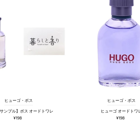
ヒューゴ・ボス
ヒューゴ・ボス
サンプル】ボス オードトワレ
ヒューゴ オードトワ
¥198
¥198