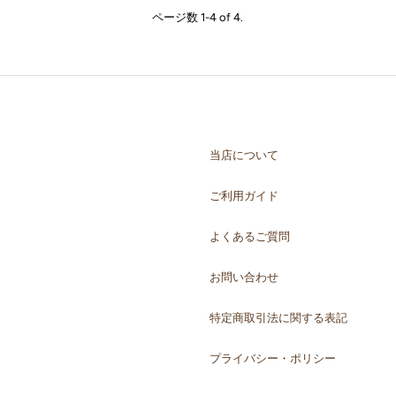
ページ数 1-4 of 4.
当店について
ご利用ガイド
よくあるご質問
お問い合わせ
特定商取引法に関する表記
プライバシー・ポリシー