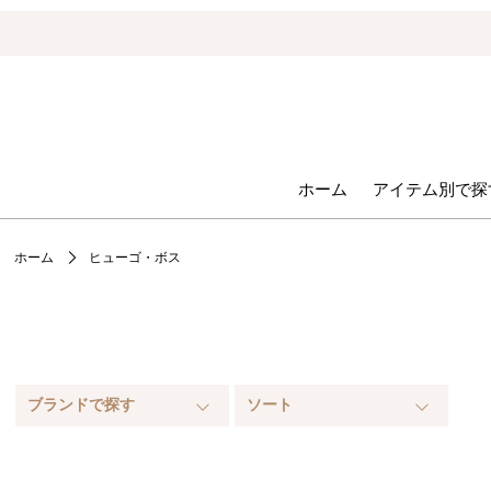
ホーム
アイテム別で探
ホーム
ヒューゴ・ボス
ブランドで探す
ソート