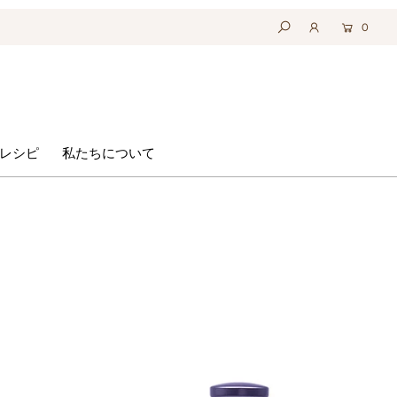
0
レシピ
私たちについて